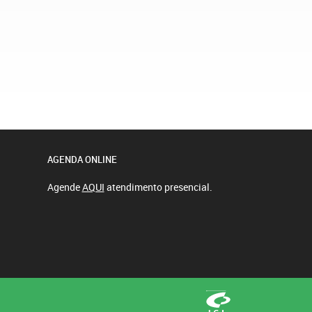
AGENDA ONLINE
Agende
AQUI
atendimento presencial.