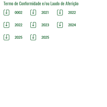
Termo de Conformidade e/ou Laudo de Aferição
0002
2021
2022
2022
2023
2024
2025
2025