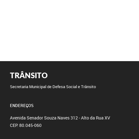
TRÂNSITO
Secretaria Municipal de Defesa Social e Trânsito
ENDEREÇOS
Avenida Senador Souza Naves 312 - Alto da Rua XV
CEP: 80.045-060