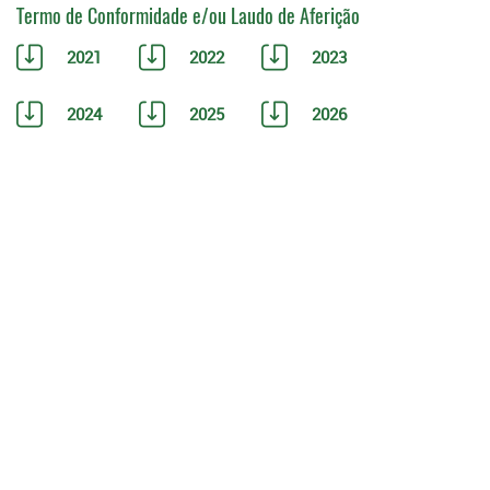
Termo de Conformidade e/ou Laudo de Aferição
2021
2022
2023
2024
2025
2026