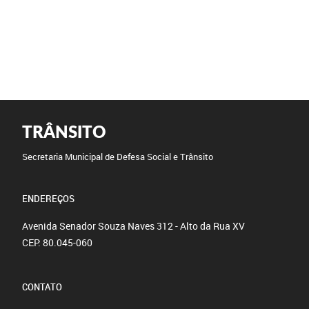
TRÂNSITO
Secretaria Municipal de Defesa Social e Trânsito
ENDEREÇOS
Avenida Senador Souza Naves 312 - Alto da Rua XV
CEP: 80.045-060
CONTATO