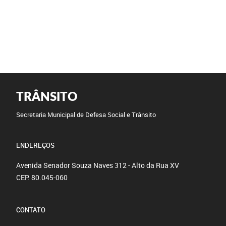
TRÂNSITO
Secretaria Municipal de Defesa Social e Trânsito
ENDEREÇOS
Avenida Senador Souza Naves 312 - Alto da Rua XV
CEP: 80.045-060
CONTATO