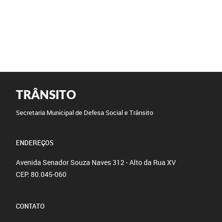
TRÂNSITO
Secretaria Municipal de Defesa Social e Trânsito
ENDEREÇOS
Avenida Senador Souza Naves 312 - Alto da Rua XV
CEP: 80.045-060
CONTATO