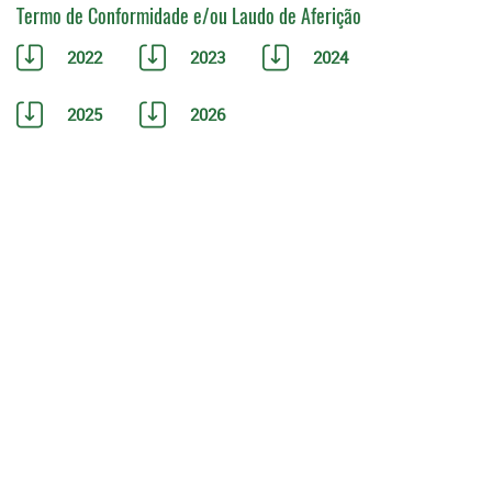
Termo de Conformidade e/ou Laudo de Aferição
2022
2023
2024
2025
2026