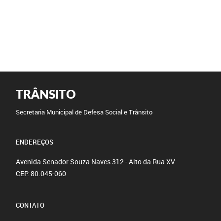
TRÂNSITO
Secretaria Municipal de Defesa Social e Trânsito
ENDEREÇOS
Avenida Senador Souza Naves 312 - Alto da Rua XV
CEP: 80.045-060
CONTATO