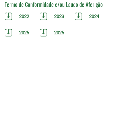
Termo de Conformidade e/ou Laudo de Aferição
2022
2023
2024
2025
2025