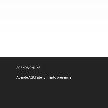
AGENDA ONLINE
Agende
AQUI
atendimento presencial.