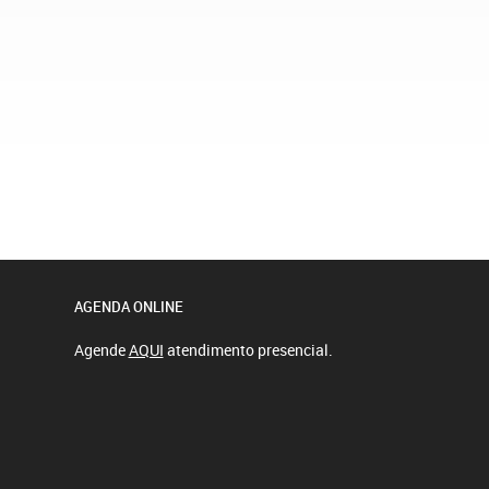
AGENDA ONLINE
Agende
AQUI
atendimento presencial.