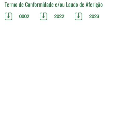
Termo de Conformidade e/ou Laudo de Aferição
0002
2022
2023