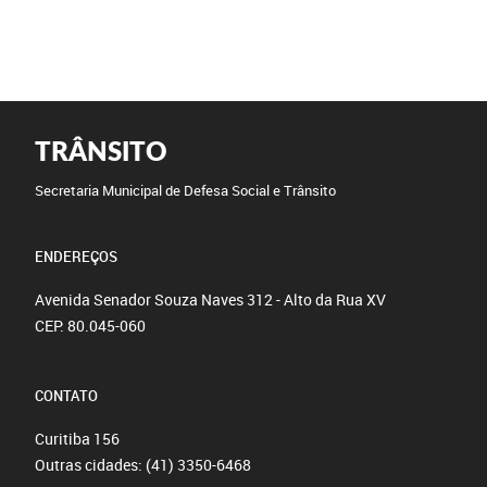
TRÂNSITO
Secretaria Municipal de Defesa Social e Trânsito
ENDEREÇOS
Avenida Senador Souza Naves 312 - Alto da Rua XV
CEP: 80.045-060
CONTATO
Curitiba
156
Outras cidades:
(41) 3350-6468