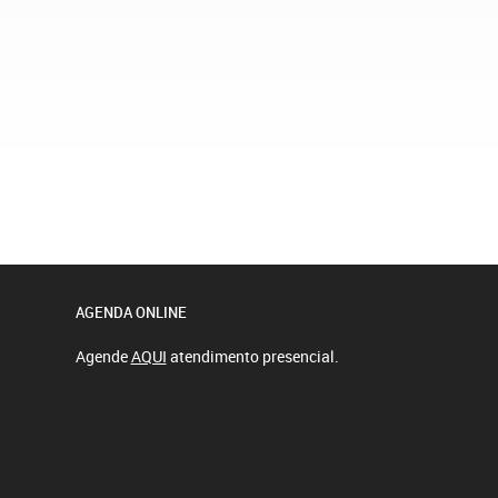
AGENDA ONLINE
Agende
AQUI
atendimento presencial.