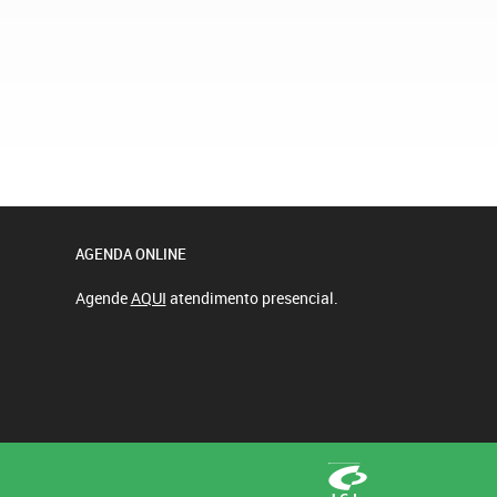
AGENDA ONLINE
Agende
AQUI
atendimento presencial.