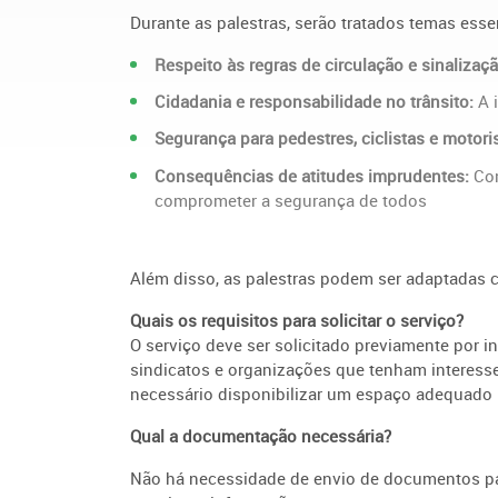
Durante as palestras, serão tratados temas esse
Respeito às regras de circulação e sinalizaçã
Cidadania e responsabilidade no trânsito:
A 
Segurança para pedestres, ciclistas e motori
Consequências de atitudes imprudentes:
Com
comprometer a segurança de todos
Além disso, as palestras podem ser adaptadas c
Quais os requisitos para solicitar o serviço?
O serviço deve ser solicitado previamente por i
sindicatos e organizações que tenham interesse
necessário disponibilizar um espaço adequado p
Qual a documentação necessária?
Não há necessidade de envio de documentos para