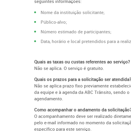
seguintes informações:
Nome da instituição solicitante;
Público-alvo;
Número estimado de participantes;
Data, horário e local pretendidos para a reali
Quais as taxas ou custas referentes ao serviço?
Não se aplica. O serviço é gratuito.
Quais os prazos para a solicitação ser atendida
Não se aplica prazo fixo previamente estabelec
da equipe e à agenda da ABC Trânsito, sendo o 
agendamento.
Como acompanhar o andamento da solicitação
O acompanhamento deve ser realizado diretamen
pelo e-mail informado no momento da solicitaç
específico para este serviço.