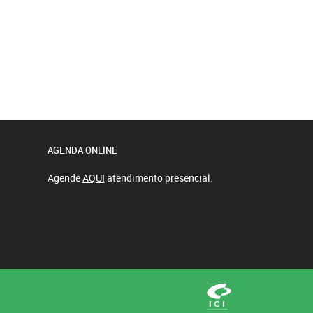
AGENDA ONLINE
Agende
AQUI
atendimento presencial.