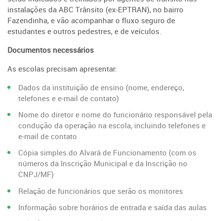
instalações da ABC Trânsito (ex-EPTRAN), no bairro
Fazendinha, e vão acompanhar o fluxo seguro de
estudantes e outros pedestres, e de veículos.
Documentos necessários
As escolas precisam apresentar:
Dados da instituição de ensino (nome, endereço,
telefones e e-mail de contato)
Nome do diretor e nome do funcionário responsável pela
condução da operação na escola, incluindo telefones e
e-mail de contato
Cópia simples do Alvará de Funcionamento (com os
números da Inscrição Municipal e da Inscrição no
CNPJ/MF)
Relação de funcionários que serão os monitores
Informação sobre horários de entrada e saída das aulas