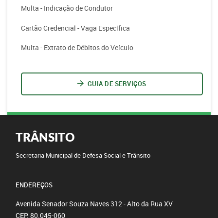
Multa - Indicação de Condutor
Cartão Credencial - Vaga Específica
Multa - Extrato de Débitos do Veículo
GUIA DE SERVIÇOS
TRÂNSITO
Secretaria Municipal de Defesa Social e Trânsito
ENDEREÇOS
Avenida Senador Souza Naves 312 - Alto da Rua XV
CEP: 80.045-060