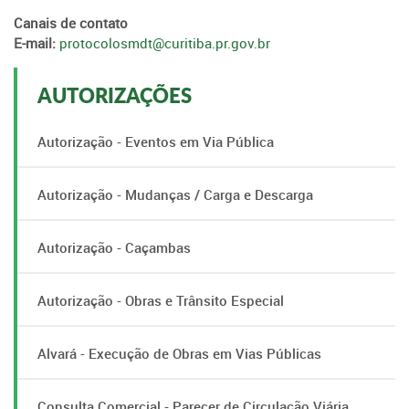
Canais de contato
E-mail:
protocolosmdt@curitiba.pr.gov.br
AUTORIZAÇÕES
Autorização - Eventos em Via Pública
Autorização - Mudanças / Carga e Descarga
Autorização - Caçambas
Autorização - Obras e Trânsito Especial
Alvará - Execução de Obras em Vias Públicas
Consulta Comercial - Parecer de Circulação Viária