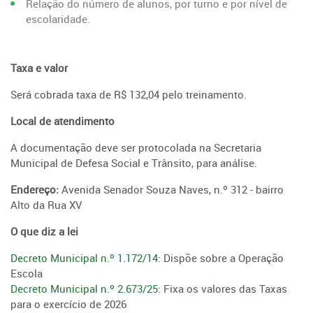
Relação do número de alunos, por turno e por nível de
escolaridade.
Taxa e valor
Será cobrada taxa de R$ 132,04 pelo treinamento.
Local de atendimento
A documentação deve ser protocolada na Secretaria
Municipal de Defesa Social e Trânsito, para análise.
Endereço:
Avenida Senador Souza Naves, n.º 312 - bairro
Alto da Rua XV
O que diz a lei
Decreto Municipal n.º 1.172/14
: Dispõe sobre a Operação
Escola
Decreto Municipal n.º 2.673/25
: Fixa os valores das Taxas
para o exercício de 2026