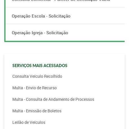
Operação Escola - Solicitação
Operação Igreja - Solicitação
SERVIÇOS MAIS ACESSADOS
Consulta Veículo Recolhido
Multa - Envio de Recurso
Multa - Consulta de Andamento de Processos
Multa - Emissão de Boletos
Leilão de Veículos