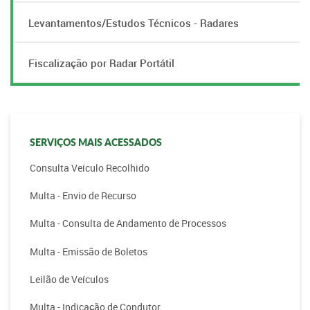
Levantamentos/Estudos Técnicos - Radares
Fiscalização por Radar Portátil
SERVIÇOS MAIS ACESSADOS
Consulta Veículo Recolhido
Multa - Envio de Recurso
Multa - Consulta de Andamento de Processos
Multa - Emissão de Boletos
Leilão de Veículos
Multa - Indicação de Condutor