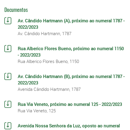
Documentos
Av. Cândido Hartmann (A), próximo ao numeral 1787 -
2022/2023
Av. Cândido Hartmann, 1787
Rua Alberico Flores Bueno, próximo ao numeral 1150
- 2022/2023
Rua Alberico Flores Bueno, 1150
Av. Cândido Hartmann (B), próximo ao numeral 1787 -
2022/2023
Avenida Cândido Hartmann, 1787
Rua Via Veneto, próximo ao numeral 125 - 2022/2023
Rua Via Veneto, 125
Avenida Nossa Senhora da Luz, oposto ao numeral