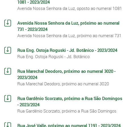
1081 - 2023/2024
Avenida Nossa Senhora da Luz, oposto ao numeral 1081
Avenida Nossa Senhora da Luz, próximo ao numeral
731 - 2023/2024
Avenida Nossa Senhora da Luz, próximo ao numeral 731
Rua Eng. Ostoja Roguski - Jd. Botânico - 2023/2024
Rua Eng. Ostoja Roguski - Jd. Botânico
Rua Marechal Deodoro, próximo ao numeral 3020 -
2023/2024
Rua Marechal Deodoro, próximo ao numeral 3020
Rua Gardênio Scorzato, próximo a Rua São Domingos
- 2023/2024
Rua Gardênio Scorzato, próximo a Rua São Domingos
Rua José Valle, próximo ao numeral 1191 - 2023/2024