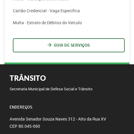
Cartão Credencial - Vaga Específica
Multa - Extrato de Débitos do Veículo
GUIA DE SERVIÇOS
TRÂNSITO
Secretaria Municipal de Defesa Social e Trânsito
ENDEREÇOS
Avenida Senador Souza Naves 312 - Alto da Rua XV
CEP: 80.045-060