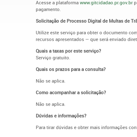
Acesse a plataforma
www.gitcidadao.pr.gov.br
p
pagamento.
Solicitação de Processo Digital de Multas de Tr
Utilize este serviço para obter o documento co
recursos apresentados — que será enviado diret
Quais a taxas por este serviço?
Serviço gratuito.
Quais os prazos para a consulta?
Não se aplica.
Como acompanhar a solicitação?
Não se aplica.
Dúvidas e informações?
Para tirar dúvidas e obter mais informações cont