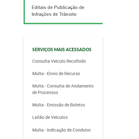
Editais de Publicação de
Infrações de Trânsito
SERVIÇOS MAIS ACESSADOS
Consulta Veículo Recolhido
Multa - Envio de Recurso
Multa - Consulta de Andamento
de Processos
Multa - Emissão de Boletos
Leilão de Veículos
Multa - Indicação de Condutor