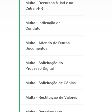
Multa - Recursos à Jari e ao
Cetran-PR
Multa - Indicação de
Condutor
Multa - Adendo de Outros
Documentos
Multa - Solicitação do
Processo Digital
Multa - Solicitação de Cópias
Multa - Restituição de Valores
Multa - Parcelamento