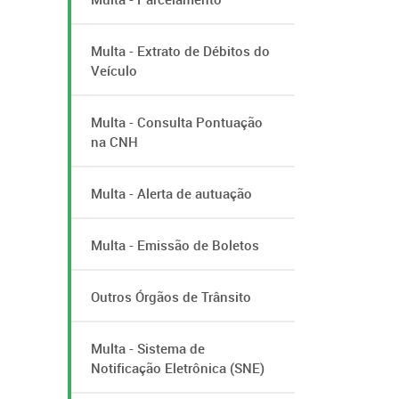
Multa - Extrato de Débitos do
Veículo
Multa - Consulta Pontuação
na CNH
Multa - Alerta de autuação
Multa - Emissão de Boletos
Outros Órgãos de Trânsito
Multa - Sistema de
Notificação Eletrônica (SNE)