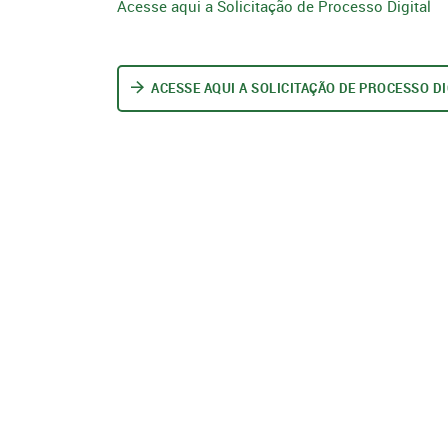
Acesse aqui a Solicitação de Processo Digital
ACESSE AQUI A SOLICITAÇÃO DE PROCESSO DI