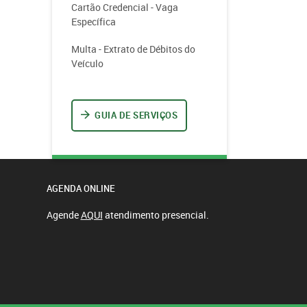
Cartão Credencial - Vaga
Específica
Multa - Extrato de Débitos do
Veículo
GUIA DE SERVIÇOS
AGENDA ONLINE
Agende
AQUI
atendimento presencial.