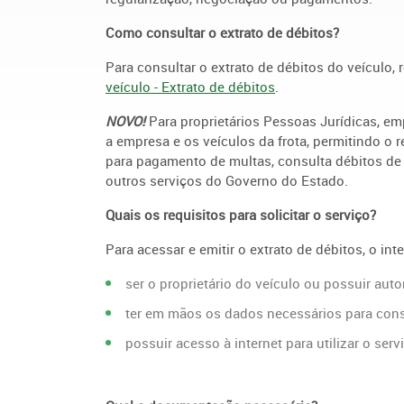
Como consultar o extrato de débitos?
Para consultar o extrato de débitos do veículo,
veículo - Extrato de débitos
.
NOVO!
Para proprietários Pessoas Jurídicas, e
a empresa e os veículos da frota, permitindo o
para pagamento de multas, consulta débitos de
outros serviços do Governo do Estado.
Quais os requisitos para solicitar o serviço?
Para acessar e emitir o extrato de débitos, o in
ser o proprietário do veículo ou possuir auto
ter em mãos os dados necessários para consu
possuir acesso à internet para utilizar o serv