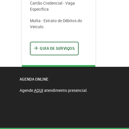
Cartão Credencial - Vaga
Específica
Multa - Extrato de Débitos do
Veículo
GUIA DE SERVIÇOS
AGENDA ONLINE
Agende
AQUI
atendimento presencial.