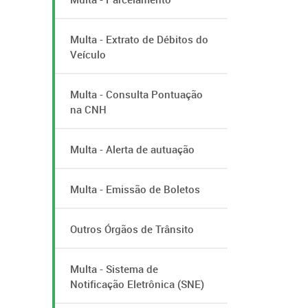
Multa - Extrato de Débitos do
Veículo
Multa - Consulta Pontuação
na CNH
Multa - Alerta de autuação
Multa - Emissão de Boletos
Outros Órgãos de Trânsito
Multa - Sistema de
Notificação Eletrônica (SNE)