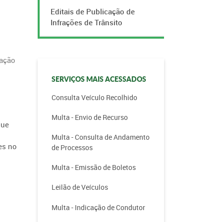
Editais de Publicação de
Infrações de Trânsito
tação
SERVIÇOS MAIS ACESSADOS
Consulta Veículo Recolhido
Multa - Envio de Recurso
que
Multa - Consulta de Andamento
es no
de Processos
Multa - Emissão de Boletos
Leilão de Veículos
Multa - Indicação de Condutor