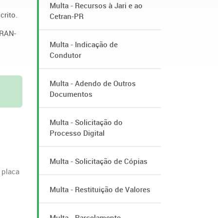
Multa - Recursos à Jari e ao
crito.
Cetran-PR
TRAN-
Multa - Indicação de
Condutor
Multa - Adendo de Outros
Documentos
Multa - Solicitação do
Processo Digital
Multa - Solicitação de Cópias
 placa
Multa - Restituição de Valores
Multa - Parcelamento