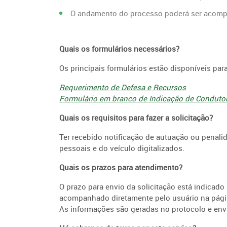
O andamento do processo poderá ser acomp
Quais os formulários necessários?
Os principais formulários estão disponíveis pa
Requerimento de Defesa e Recursos
Formulário em branco de Indicação de Conduto
Quais os requisitos para fazer a solicitação?
Ter recebido notificação de autuação ou penali
pessoais e do veículo digitalizados.
Quais os prazos para atendimento?
O prazo para envio da solicitação está indicado
acompanhado diretamente pelo usuário na pág
As informações são geradas no protocolo e envi