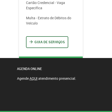
Cartão Credencial - Vaga
Específica
Multa - Extrato de Débitos do
Veículo
GUIA DE SERVIÇOS
AGENDA ONLINE
Agende
AQUI
atendimento presencial.