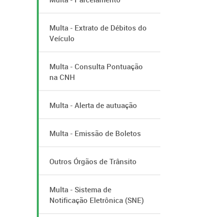
Multa - Extrato de Débitos do
Veículo
Multa - Consulta Pontuação
na CNH
Multa - Alerta de autuação
Multa - Emissão de Boletos
Outros Órgãos de Trânsito
Multa - Sistema de
Notificação Eletrônica (SNE)