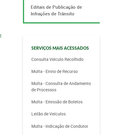
Editais de Publicação de
Infrações de Trânsito
r
SERVIÇOS MAIS ACESSADOS
Consulta Veículo Recolhido
Multa - Envio de Recurso
Multa - Consulta de Andamento
de Processos
Multa - Emissão de Boletos
Leilão de Veículos
Multa - Indicação de Condutor