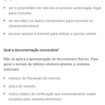
ser o proprietário do veículo ou possuir autorização legal
para consulta;
ter em mãos os dados necessários para consulta no
sistema eletrônico;
possuir acesso à internet para utilizar o serviço online.
Qual a documentação necessária?
Não se aplica a apresentação de documentos físicos. Para
gerar o extrato de débitos eletronicamente, o sistema
solicitará:
número do Renavam do veículo;
placa do veículo;
outros dados de verificação que eventualmente sejam
exigidos pelo sistema eletrônico.