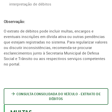
interpretação de débitos
Observação:
O extrato de débitos pode incluir multas, encargos e
eventuais inscrições em dívida ativa ou outras pendências
que estejam registradas no sistema. Para regularizar valores
ou discutir inconsistências, recomenda-se procurar
esclarecimentos junto à Secretaria Municipal de Defesa
Social e Trânsito ou aos respectivos serviços competentes
no portal.
CONSULTA CONSOLIDADA DO VEÍCULO - EXTRATO DE
DÉBITOS