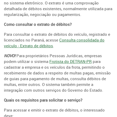
no sistema eletrônico. O extrato é uma comprovação
detalhada de débitos existentes, normalmente utilizada para
regularização, negociação ou pagamentos.
Como consultar o extrato de débitos?
Para consultar o extrato de débitos do veículo, registrado e
licenciados no Paraná, acesse
Consulta consolidada do
veículo - Extrato de débitos
.
NOVO!
Para proprietários Pessoas Jurídicas, empresas
podem utilizar o sistema
Frotista do DETRAN-PR
para
cadastrar a empresa e os veículos da frota, permitindo o
recebimento de dados a respeito de multas pagas, emissão
de guias para pagamento de multas, consulta débitos de
multas, entre outros. O sistema também permite a
integração com outros serviços do Governo do Estado.
Quais os requisitos para solicitar o serviço?
Para acessar e emitir o extrato de débitos, o interessado
deve: