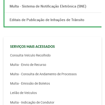
Multa - Sistema de Notificação Eletrônica (SNE)
Editais de Publicação de Infrações de Trânsito
SERVIÇOS MAIS ACESSADOS
Consulta Veículo Recolhido
Multa - Envio de Recurso
Multa - Consulta de Andamento de Processos
Multa - Emissão de Boletos
Leilão de Veículos
Multa - Indicação de Condutor