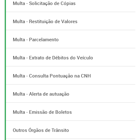
Multa - Solicitação de Cópias
Multa - Restituição de Valores
Multa - Parcelamento
Multa - Extrato de Débitos do Veículo
Multa - Consulta Pontuação na CNH
Multa - Alerta de autuação
Multa - Emissão de Boletos
Outros Órgãos de Trânsito