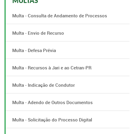
MULTAS
Multa - Consulta de Andamento de Processos
Multa - Envio de Recurso
Multa - Defesa Prévia
Multa - Recursos à Jari e ao Cetran-PR
Multa - Indicação de Condutor
Multa - Adendo de Outros Documentos
Multa - Solicitação do Processo Digital