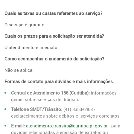
Quais as taxas ou custas referentes ao serviço?
O serviço é gratuito.
Quais os prazos para a solicitação ser atendida?
O atendimento é imediato.
Como acompanhar o andamento da solicitação?
Não se aplica.
Formas de contato para dúvidas e mais informações:
Central de Atendimento 156 (Curitiba):
informações
gerais sobre serviços de trânsito
Telefone SMDT/Trânsito:
(41) 3350-6468 -
esclarecimentos sobre débitos e serviços correlatos
E-mail:
atendimento.transito@curitiba.pr.gov.br
- para
dúvidas relacionadas à emissão de extratos ou