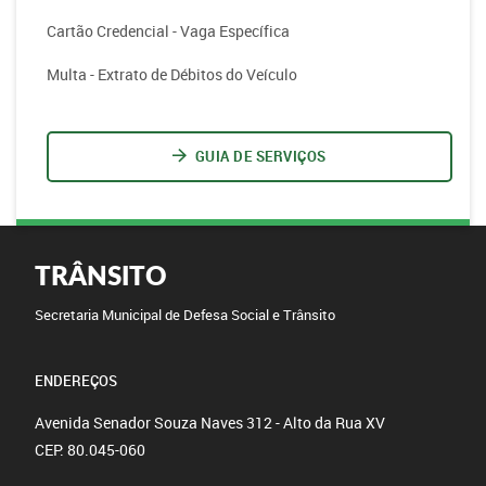
Cartão Credencial - Vaga Específica
Multa - Extrato de Débitos do Veículo
GUIA DE SERVIÇOS
TRÂNSITO
Secretaria Municipal de Defesa Social e Trânsito
ENDEREÇOS
Avenida Senador Souza Naves 312 - Alto da Rua XV
CEP: 80.045-060