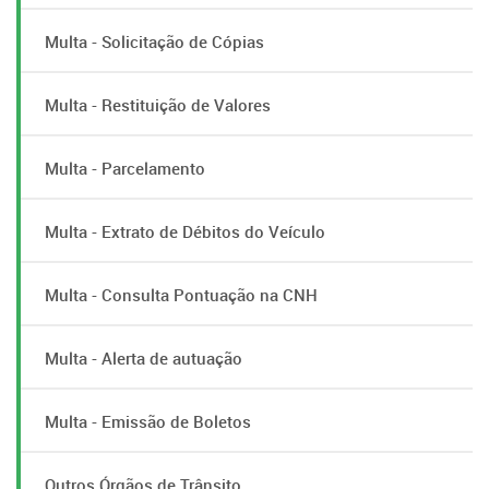
Multa - Solicitação de Cópias
Multa - Restituição de Valores
Multa - Parcelamento
Multa - Extrato de Débitos do Veículo
Multa - Consulta Pontuação na CNH
Multa - Alerta de autuação
Multa - Emissão de Boletos
Outros Órgãos de Trânsito