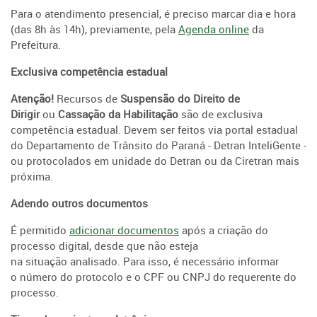
Para o atendimento presencial, é preciso marcar dia e hora
(das 8h às 14h), previamente, pela
Agenda online
da
Prefeitura.
Exclusiva competência estadual
Atenção!
Recursos de
Suspensão do Direito de
Dirigir
ou
Cassação da Habilitação
são de exclusiva
competência estadual. Devem ser feitos via portal estadual
do Departamento de Trânsito do Paraná - Detran InteliGente -
ou protocolados em unidade do Detran ou da Ciretran mais
próxima.
Adendo outros documentos
É permitido
adicionar documentos
após a criação do
processo digital, desde que não esteja
na situação analisado. Para isso, é necessário informar
o número do protocolo e o CPF ou CNPJ do requerente do
processo.