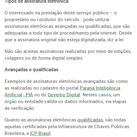
Tipos de assinatura eletrônica
O interessado na prestação deste serviço público – o
proprietário ou condutor do veículo - pode utilizar
assinaturas eletrônicas avançadas ou qualificadas, que são
adequadas a todo tipo de procedimento pela internet. Desde
que a assinatura original não esteja digitalizada, diz a lei.
Não são aceitas assinaturas realizadas por meio de edições,
colagens ou de forma digital simples.
Avançadas e qualificadas
Exemplos de assinaturas eletrônicas avançadas são como
as realizadas no cadastro do portal
Paraná Inteligência
Artificial - PIÁ
ou do
Governo Digital
. Nestes casos, um
órgão ou entidade valida os dados informados, via etapas
de verificação.
Quanto as assinaturas eletrônicas
qualificadas
, são todas
aquelas certificadas pela Infraestrutura de Chaves Públicas
Brasileira, a
ICP-Brasil
.