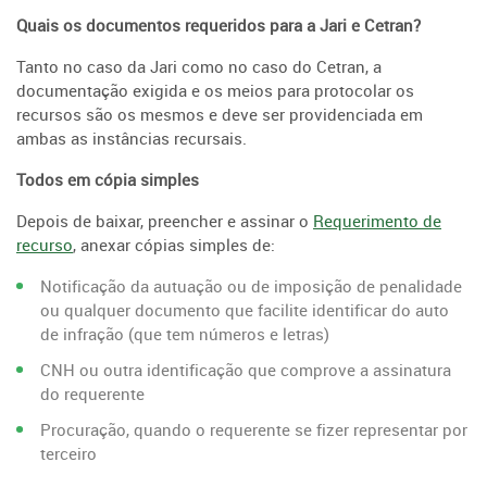
Quais os documentos requeridos para a Jari e Cetran?
Tanto no caso da Jari como no caso do Cetran, a
documentação exigida e os meios para protocolar os
recursos são os mesmos e deve ser providenciada em
ambas as instâncias recursais.
Todos em cópia simples
Depois de baixar, preencher e assinar o
Requerimento de
recurso
,
anexar cópias simples de:
Notificação da autuação ou de imposição de penalidade
ou qualquer documento que facilite identificar do auto
de infração (que tem números e letras)
CNH ou outra identificação que comprove a assinatura
do requerente
Procuração, quando o requerente se fizer representar por
terceiro