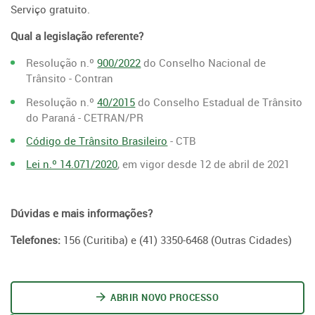
Serviço gratuito.
Qual a legislação referente?
Resolução n.º
900/2022
do Conselho Nacional de
Trânsito - Contran
Resolução n.º
40/2015
do Conselho Estadual de Trânsito
do Paraná - CETRAN/PR
Código de Trânsito Brasileiro
- CTB
Lei n.º 14.071/2020
, em vigor desde 12 de abril de 2021
Dúvidas e mais informações?
Telefones:
156 (Curitiba) e (41) 3350-6468 (Outras Cidades)
ABRIR NOVO PROCESSO