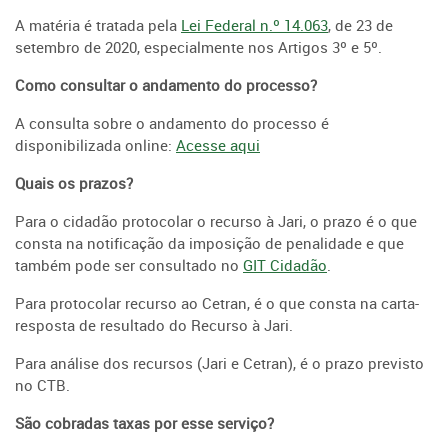
A matéria é tratada pela
Lei Federal n.º 14.063
, de 23 de
setembro de 2020, especialmente nos Artigos 3º e 5º.
Como consultar o andamento do processo?
A consulta sobre o andamento do processo é
disponibilizada online:
Acesse aqui
Quais os prazos?
Para o cidadão protocolar o recurso à Jari, o prazo é o que
consta na notificação da imposição de penalidade e que
também pode ser consultado no
GIT Cidadão
.
Para protocolar recurso ao Cetran, é o que consta na carta-
resposta de resultado do Recurso à Jari.
Para análise dos recursos (Jari e Cetran), é o prazo previsto
no CTB.
São cobradas taxas por esse serviço?