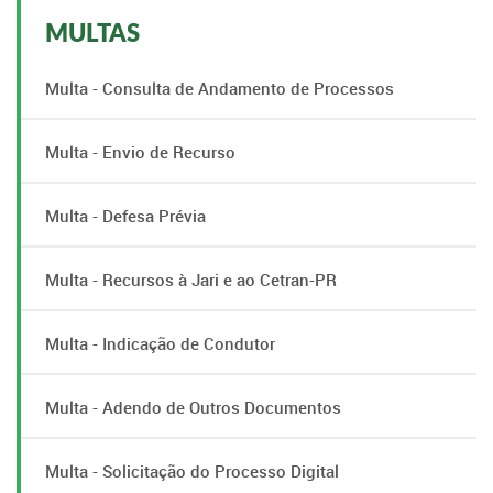
MULTAS
Multa - Consulta de Andamento de Processos
Multa - Envio de Recurso
Multa - Defesa Prévia
Multa - Recursos à Jari e ao Cetran-PR
Multa - Indicação de Condutor
Multa - Adendo de Outros Documentos
Multa - Solicitação do Processo Digital