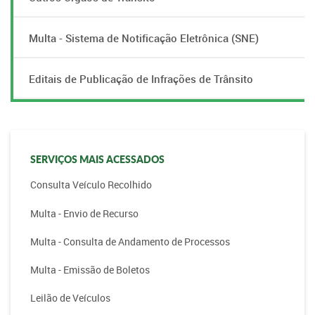
Multa - Sistema de Notificação Eletrônica (SNE)
Editais de Publicação de Infrações de Trânsito
SERVIÇOS MAIS ACESSADOS
Consulta Veículo Recolhido
Multa - Envio de Recurso
Multa - Consulta de Andamento de Processos
Multa - Emissão de Boletos
Leilão de Veículos