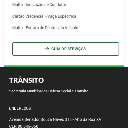
Multa - Indicação de Condutor
Cartão Credencial - Vaga Específica
Multa - Extrato de Débitos do Veículo
GUIA DE SERVIÇOS
TRÂNSITO
Secretaria Municipal de Defesa Social e Trânsito
ENDEREÇOS
Avenida Senador Souza Naves 312 - Alto da Rua XV
CEP: 80.045-060