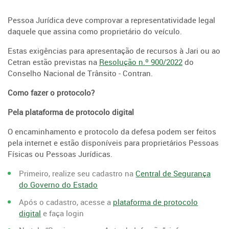
Pessoa Jurídica deve comprovar a representatividade legal
daquele que assina como proprietário do veículo.
Estas exigências para apresentação de recursos à Jari ou ao
Cetran estão previstas na
Resolução n.º 900/2022
do
Conselho Nacional de Trânsito - Contran.
Como fazer o protocolo?
Pela plataforma de protocolo digital
O encaminhamento e protocolo da defesa podem ser feitos
pela internet e estão disponíveis para proprietários Pessoas
Físicas ou Pessoas Jurídicas.
Primeiro, realize seu cadastro na
Central de Segurança
do Governo do Estado
Após o cadastro, acesse a
plataforma de protocolo
digital
e faça login