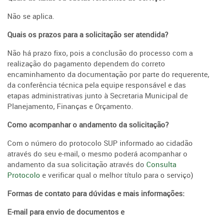
Não se aplica.
Quais os prazos para a solicitação ser atendida?
Não há prazo fixo, pois a conclusão do processo com a
realização do pagamento dependem do correto
encaminhamento da documentação por parte do requerente,
da conferência técnica pela equipe responsável e das
etapas administrativas junto à Secretaria Municipal de
Planejamento, Finanças e Orçamento.
Como acompanhar o andamento da solicitação?
Com o número do protocolo SUP informado ao cidadão
através do seu e-mail, o mesmo poderá acompanhar o
andamento da sua solicitação através do
Consulta
Protocolo
e verificar qual o melhor título para o serviço)
Formas de contato para dúvidas e mais informações:
E-mail para envio de documentos e