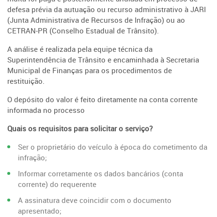
defesa prévia da autuação ou recurso administrativo à JARI
(Junta Administrativa de Recursos de Infração) ou ao
CETRAN-PR (Conselho Estadual de Trânsito).
A análise é realizada pela equipe técnica da
Superintendência de Trânsito e encaminhada à Secretaria
Municipal de Finanças para os procedimentos de
restituição.
O depósito do valor é feito diretamente na conta corrente
informada no processo
Quais os requisitos para solicitar o serviço?
Ser o proprietário do veículo à época do cometimento da
infração;
Informar corretamente os dados bancários (conta
corrente) do requerente
A assinatura deve coincidir com o documento
apresentado;