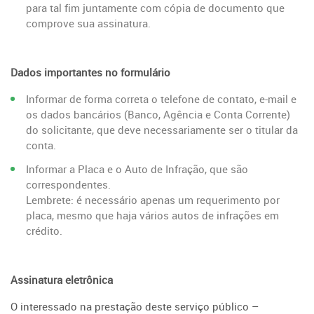
para tal fim juntamente com cópia de documento que
comprove sua assinatura.
Dados importantes no formulário
Informar de forma correta o telefone de contato, e-mail e
os dados bancários (Banco, Agência e Conta Corrente)
do solicitante, que deve necessariamente ser o titular da
conta.
Informar a Placa e o Auto de Infração, que são
correspondentes.
Lembrete: é necessário apenas um requerimento por
placa, mesmo que haja vários autos de infrações em
crédito.
Assinatura eletrônica
O interessado na prestação deste serviço público –