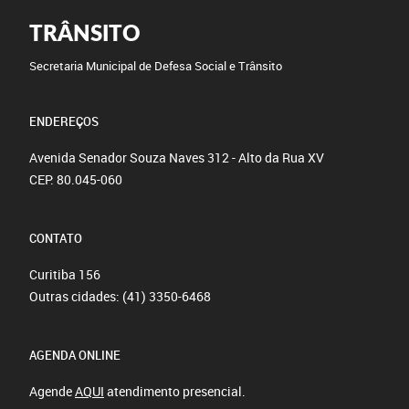
TRÂNSITO
Secretaria Municipal de Defesa Social e Trânsito
ENDEREÇOS
Avenida Senador Souza Naves 312 - Alto da Rua XV
CEP: 80.045-060
CONTATO
Curitiba
156
Outras cidades:
(41) 3350-6468
AGENDA ONLINE
Agende
AQUI
atendimento presencial.