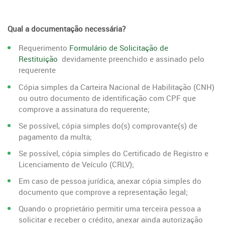
Qual a documentação necessária?
Requerimento
Formulário de Solicitação de
Restituição
devidamente preenchido e assinado pelo
requerente
Cópia simples da Carteira Nacional de Habilitação (CNH)
ou outro documento de identificação com CPF que
comprove a assinatura do requerente;
Se possível, cópia simples do(s) comprovante(s) de
pagamento da multa;
Se possível, cópia simples do Certificado de Registro e
Licenciamento de Veículo (CRLV);
Em caso de pessoa jurídica, anexar cópia simples do
documento que comprove a representação legal;
Quando o proprietário permitir uma terceira pessoa a
solicitar e receber o crédito, anexar ainda autorização