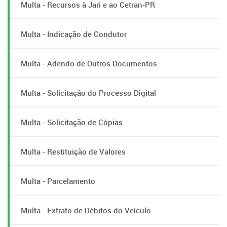
Multa - Recursos à Jari e ao Cetran-PR
Multa - Indicação de Condutor
Multa - Adendo de Outros Documentos
Multa - Solicitação do Processo Digital
Multa - Solicitação de Cópias
Multa - Restituição de Valores
Multa - Parcelamento
Multa - Extrato de Débitos do Veículo