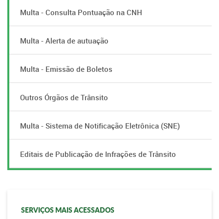
Multa - Consulta Pontuação na CNH
Multa - Alerta de autuação
Multa - Emissão de Boletos
Outros Órgãos de Trânsito
Multa - Sistema de Notificação Eletrônica (SNE)
Editais de Publicação de Infrações de Trânsito
SERVIÇOS MAIS ACESSADOS