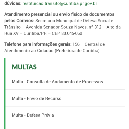
dúvidas:
restituicao.transito@curitiba.pr.gov.br
Atendimento presencial ou envio físico de documentos
pelos Correios:
Secretaria Municipal de Defesa Social e
Trânsito – Avenida Senador Souza Naves, nº 312 – Alto da
Rua XV – Curitiba/PR – CEP 80.045-060
Telefone para informações gerais:
156 – Central de
Atendimento ao Cidadão (Prefeitura de Curitiba)
MULTAS
Multa - Consulta de Andamento de Processos
Multa - Envio de Recurso
Multa - Defesa Prévia