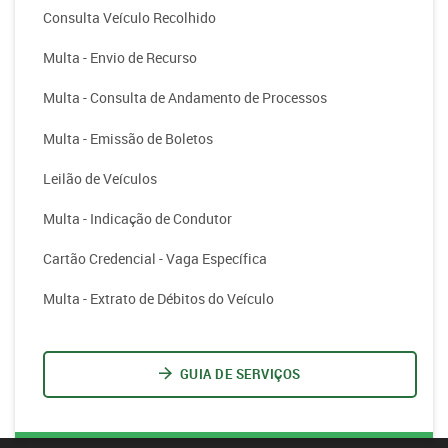
Consulta Veículo Recolhido
Multa - Envio de Recurso
Multa - Consulta de Andamento de Processos
Multa - Emissão de Boletos
Leilão de Veículos
Multa - Indicação de Condutor
Cartão Credencial - Vaga Específica
Multa - Extrato de Débitos do Veículo
GUIA DE SERVIÇOS