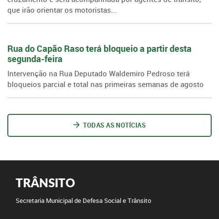
que irão orientar os motoristas...
Rua do Capão Raso terá bloqueio a partir desta
segunda-feira
Intervenção na Rua Deputado Waldemiro Pedroso terá
bloqueios parcial e total nas primeiras semanas de agosto
TODAS AS NOTÍCIAS
TRÂNSITO
Secretaria Municipal de Defesa Social e Trânsito