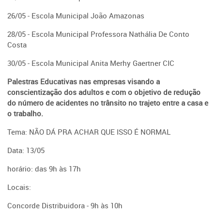
26/05 - Escola Municipal João Amazonas
28/05 - Escola Municipal Professora Nathália De Conto
Costa
30/05 - Escola Municipal Anita Merhy Gaertner CIC
Palestras Educativas nas empresas visando a
conscientização dos adultos e com o objetivo de redução
do número de acidentes no trânsito no trajeto entre a casa e
o trabalho.
Tema: NÃO DÁ PRA ACHAR QUE ISSO É NORMAL
Data: 13/05
horário: das 9h às 17h
Locais:
Concorde Distribuidora - 9h às 10h