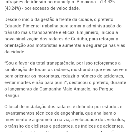
infrações de trânsito no município. A maioria - 714.425
(43,24%) - por excesso de velocidade.
Desde o início da gestão à frente da cidade, o prefeito
Eduardo Pimentel trabalha para tornar a administração do
trânsito mais transparente e eficaz. Em janeiro, iniciou a
nova sinalização dos radares de Curitiba, para reforçar a
orientação aos motoristas e aumentar a segurança nas vias
da cidade.
“Sou a favor da total transparência, por isso reforçamos a
sinalização de todos os radares, mostrando que eles servem
para orientar os motoristas, reduzir o número de acidentes,
evitar mortes e não para punir”, destacou o prefeito, durante
o lançamento da Campanha Maio Amarelo, no Parque
Barigui.
O local de instalação dos radares é definido por estudos e
levantamentos técnicos de engenharia, que analisam o
movimento e a geometria na via, a velocidade dos veículos,
o trânsito de ciclistas e pedestres, os índices de acidentes,