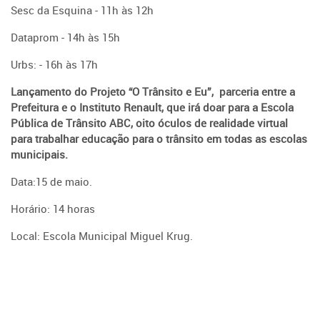
Sesc da Esquina - 11h às 12h
Dataprom - 14h às 15h
Urbs: - 16h às 17h
Lançamento do Projeto “O Trânsito e Eu”, parceria entre a
Prefeitura e o Instituto Renault, que irá doar para a Escola
Pública de Trânsito ABC, oito óculos de realidade virtual
para trabalhar educação para o trânsito em todas as escolas
municipais.
Data:15 de maio.
Horário: 14 horas
Local: Escola Municipal Miguel Krug.