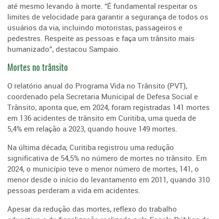
até mesmo levando à morte. “É fundamental respeitar os
limites de velocidade para garantir a segurança de todos os
usuários da via, incluindo motoristas, passageiros e
pedestres. Respeite as pessoas e faça um trânsito mais
humanizado”, destacou Sampaio.
Mortes no trânsito
O relatório anual do Programa Vida no Trânsito (PVT),
coordenado pela Secretaria Municipal de Defesa Social e
Trânsito, aponta que, em 2024, foram registradas 141 mortes
em 136 acidentes de trânsito em Curitiba, uma queda de
5,4% em relação a 2023, quando houve 149 mortes.
Na última década, Curitiba registrou uma redução
significativa de 54,5% no número de mortes no trânsito. Em
2024, o município teve o menor número de mortes, 141, o
menor desde o início do levantamento em 2011, quando 310
pessoas perderam a vida em acidentes.
Apesar da redução das mortes, reflexo do trabalho