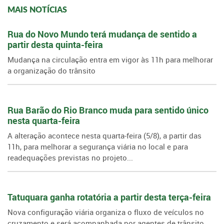
MAIS NOTÍCIAS
Rua do Novo Mundo terá mudança de sentido a
partir desta quinta-feira
Mudança na circulação entra em vigor às 11h para melhorar
a organização do trânsito
Rua Barão do Rio Branco muda para sentido único
nesta quarta-feira
A alteração acontece nesta quarta-feira (5/8), a partir das
11h, para melhorar a segurança viária no local e para
readequações previstas no projeto...
Tatuquara ganha rotatória a partir desta terça-feira
Nova configuração viária organiza o fluxo de veículos no
cruzamento e será acompanhada por agentes de trânsito,