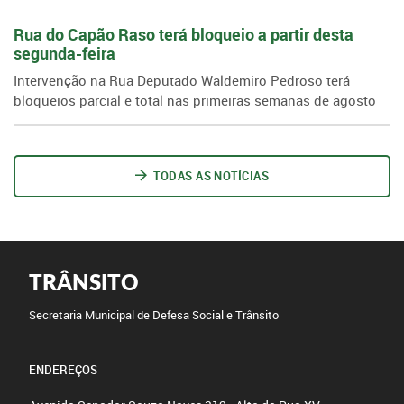
Rua do Capão Raso terá bloqueio a partir desta
segunda-feira
Intervenção na Rua Deputado Waldemiro Pedroso terá
bloqueios parcial e total nas primeiras semanas de agosto
TODAS AS NOTÍCIAS
TRÂNSITO
Secretaria Municipal de Defesa Social e Trânsito
ENDEREÇOS