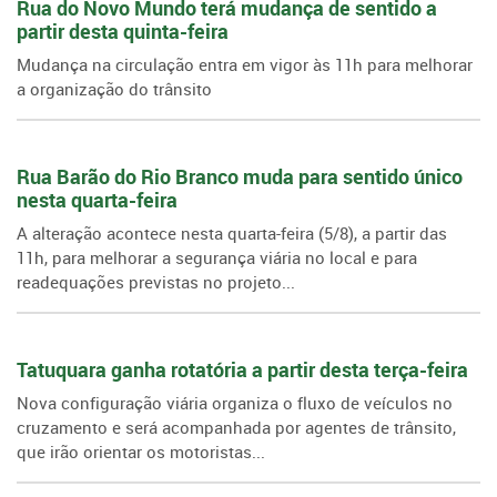
Rua do Novo Mundo terá mudança de sentido a
partir desta quinta-feira
Mudança na circulação entra em vigor às 11h para melhorar
a organização do trânsito
Rua Barão do Rio Branco muda para sentido único
nesta quarta-feira
A alteração acontece nesta quarta-feira (5/8), a partir das
11h, para melhorar a segurança viária no local e para
readequações previstas no projeto...
Tatuquara ganha rotatória a partir desta terça-feira
Nova configuração viária organiza o fluxo de veículos no
cruzamento e será acompanhada por agentes de trânsito,
que irão orientar os motoristas...