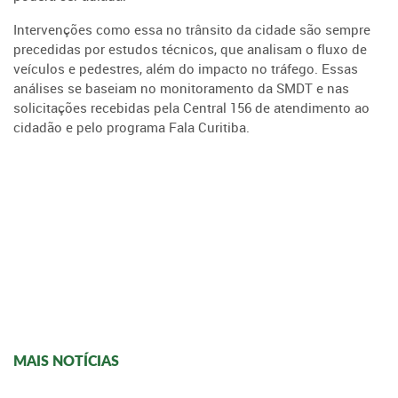
Intervenções como essa no trânsito da cidade são sempre
precedidas por estudos técnicos, que analisam o fluxo de
veículos e pedestres, além do impacto no tráfego. Essas
análises se baseiam no monitoramento da SMDT e nas
solicitações recebidas pela Central 156 de atendimento ao
cidadão e pelo programa Fala Curitiba.
MAIS NOTÍCIAS