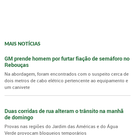
MAIS NOTÍCIAS
GM prende homem por furtar fiação de semáforo no
Rebouças
Na abordagem, foram encontrados com o suspeito cerca de
dois metros de cabo elétrico pertencente ao equipamento e
um canivete
Duas corridas de rua alteram o trânsito na manhã
de domingo
Provas nas regiões do Jardim das Américas e do Água
Verde provocam bloqueios temporários