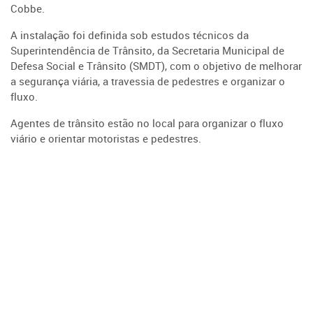
Cobbe.
A instalação foi definida sob estudos técnicos da
Superintendência de Trânsito, da Secretaria Municipal de
Defesa Social e Trânsito (SMDT), com o objetivo de melhorar
a segurança viária, a travessia de pedestres e organizar o
fluxo.
Agentes de trânsito estão no local para organizar o fluxo
viário e orientar motoristas e pedestres.