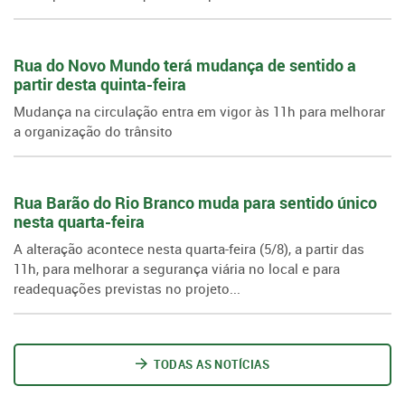
Rua do Novo Mundo terá mudança de sentido a
partir desta quinta-feira
Mudança na circulação entra em vigor às 11h para melhorar
a organização do trânsito
Rua Barão do Rio Branco muda para sentido único
nesta quarta-feira
A alteração acontece nesta quarta-feira (5/8), a partir das
11h, para melhorar a segurança viária no local e para
readequações previstas no projeto...
TODAS AS NOTÍCIAS