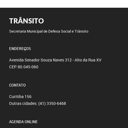
TRÂNSITO
Secretaria Municipal de Defesa Social e Trânsito
ENDEREÇOS
Avenida Senador Souza Naves 312 - Alto da Rua XV
CEP: 80.045-060
CONTATO
Curitiba
156
Outras cidades:
(41) 3350-6468
AGENDA ONLINE