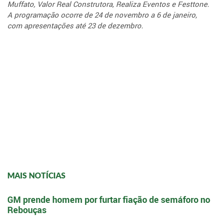
Muffato, Valor Real Construtora, Realiza Eventos e Festtone.
A programação ocorre de 24 de novembro a 6 de janeiro,
com apresentações até 23 de dezembro.
MAIS NOTÍCIAS
GM prende homem por furtar fiação de semáforo no
Rebouças