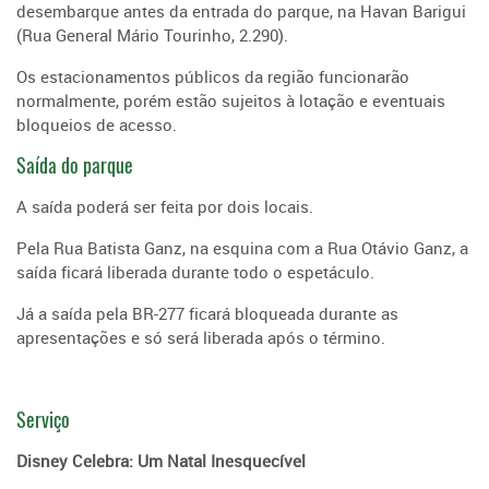
desembarque antes da entrada do parque, na Havan Barigui
(Rua General Mário Tourinho, 2.290).
Os estacionamentos públicos da região funcionarão
normalmente, porém estão sujeitos à lotação e eventuais
bloqueios de acesso.
Saída do parque
A saída poderá ser feita por dois locais.
Pela Rua Batista Ganz, na esquina com a Rua Otávio Ganz, a
saída ficará liberada durante todo o espetáculo.
Já a saída pela BR-277 ficará bloqueada durante as
apresentações e só será liberada após o término.
Serviço
Disney Celebra: Um Natal Inesquecível