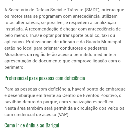
A Secretaria de Defesa Social e Trânsito (SMDT), orienta que
os motoristas se programem com antecedência, utilizem
rotas alternativas, se possível, e respeitem a sinalização
instalada. A recomendação é chegar com antecedência de
pelo menos 1h30 e optar por transporte público, táxi ou
aplicativo. Profissionais de trânsito e da Guarda Municipal
estão no local para orientar condutores e pedestres.
Moradores da região terão acesso permitido mediante a
apresentação de documento que comprove ligação com o
perímetro.
Preferencial para pessoas com deficiência
Para as pessoas com deficiência, haverá ponto de embarque
e desembarque em frente ao Centro de Eventos Positivo, o
pavilhão dentro do parque, com sinalização específica.
Nesta área também será permitida a circulação dos veículos
com credencial de acesso (VAP).
Como ir de ônibus ao Barigui