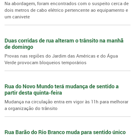
Na abordagem, foram encontrados com o suspeito cerca de
dois metros de cabo elétrico pertencente ao equipamento e
um canivete
Duas corridas de rua alteram o trânsito na manhã
de domingo
Provas nas regiões do Jardim das Américas e do Água
Verde provocam bloqueios temporários
Rua do Novo Mundo terá mudança de sentido a
partir desta quinta-feira
Mudança na circulação entra em vigor às 11h para melhorar
a organização do trânsito
Rua Barão do Rio Branco muda para sentido único