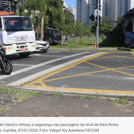
e trânsito reforça a segurança nas passagens de nível da linha férrea
. Curitiba, 07/01/2026. Foto: Valquir Kiu Aureliano/SECOM