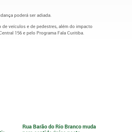
udança poderá ser adiada.
 de veículos e de pedestres, além do impacto
entral 156 e pelo Programa Fala Curitiba.
Rua Barão do Rio Branco muda