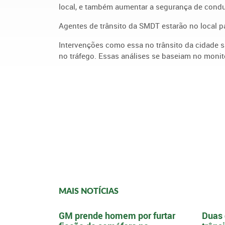
local, e também aumentar a segurança de condu
Agentes de trânsito da SMDT estarão no local p
Intervenções como essa no trânsito da cidade s
no tráfego. Essas análises se baseiam no monit
MAIS NOTÍCIAS
GM prende homem por furtar
Duas 