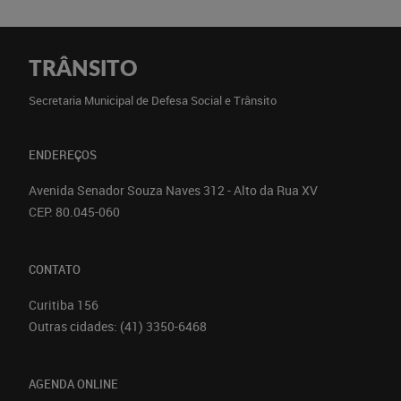
TRÂNSITO
Secretaria Municipal de Defesa Social e Trânsito
ENDEREÇOS
Avenida Senador Souza Naves 312 - Alto da Rua XV
CEP: 80.045-060
CONTATO
Curitiba
156
Outras cidades:
(41) 3350-6468
AGENDA ONLINE