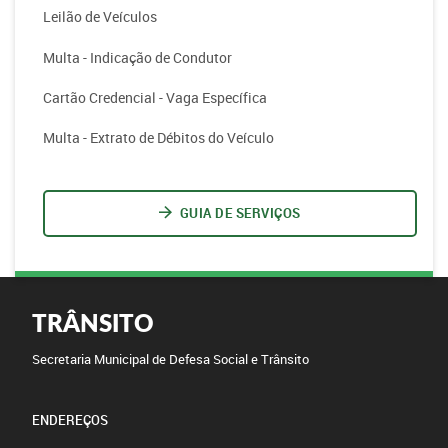
Leilão de Veículos
Multa - Indicação de Condutor
Cartão Credencial - Vaga Específica
Multa - Extrato de Débitos do Veículo
GUIA DE SERVIÇOS
TRÂNSITO
Secretaria Municipal de Defesa Social e Trânsito
ENDEREÇOS