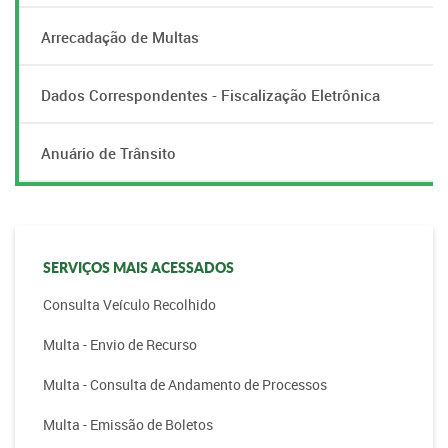
Arrecadação de Multas
Dados Correspondentes - Fiscalização Eletrônica
Anuário de Trânsito
SERVIÇOS MAIS ACESSADOS
Consulta Veículo Recolhido
Multa - Envio de Recurso
Multa - Consulta de Andamento de Processos
Multa - Emissão de Boletos