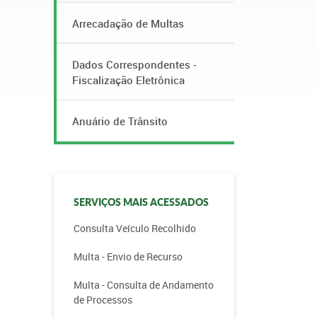
Arrecadação de Multas
Dados Correspondentes -
Fiscalização Eletrônica
Anuário de Trânsito
SERVIÇOS MAIS ACESSADOS
Consulta Veículo Recolhido
Multa - Envio de Recurso
Multa - Consulta de Andamento
de Processos