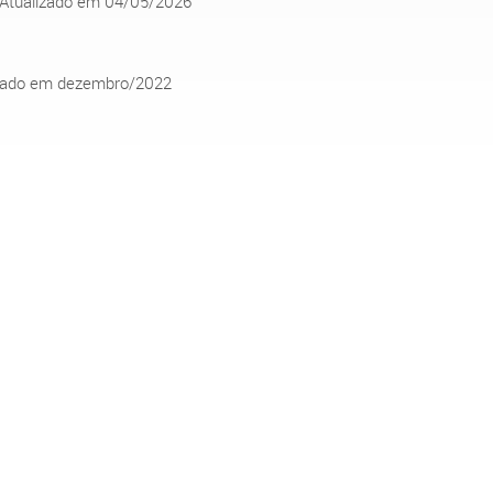
- Atualizado em 04/05/2026
lizado em dezembro/2022