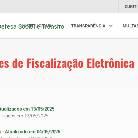
CURIT
INSTITUCIONAL
TRANSPARÊNCIA
MULTA
s de Fiscalização Eletrônica
Atualizados em 13/05/2025
ualizados em 13/05/2025
 - Atualizado em 04/05/2026