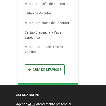
Multa - Emissão de Boletos
Leilão de Veículos
Multa - Indicação de Condutor
Cartão Credencial - Vaga
Específica
Multa - Extrato de Débitos do
Veículo
GUIA DE SERVIÇOS
AGENDA ONLINE
Agende
AQUI
atendimento presencial.