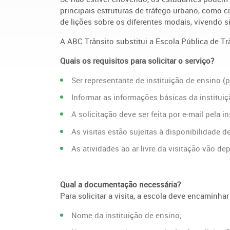
principais estruturas de tráfego urbano, como ci
de lições sobre os diferentes modais, vivendo 
A ABC Trânsito substitui a Escola Pública de Tr
Quais os requisitos para solicitar o serviço?
Ser representante de instituição de ensino (p
Informar as informações básicas da institu
A solicitação deve ser feita por e-mail pela i
As visitas estão sujeitas à disponibilidade 
As atividades ao ar livre da visitação vão d
Qual a documentação necessária?
Para solicitar a visita, a escola deve encaminha
Nome da instituição de ensino;