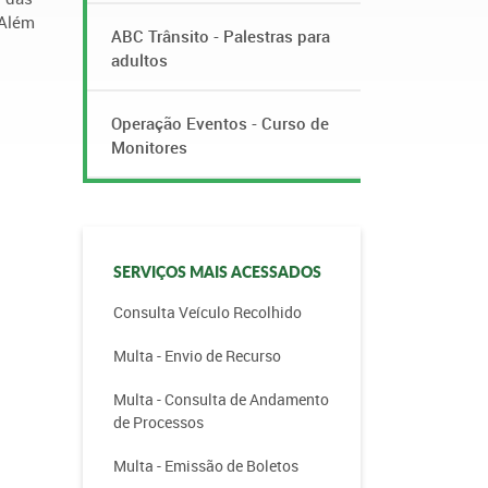
 Além
ABC Trânsito - Palestras para
adultos
Operação Eventos - Curso de
Monitores
SERVIÇOS MAIS ACESSADOS
Consulta Veículo Recolhido
Multa - Envio de Recurso
Multa - Consulta de Andamento
de Processos
Multa - Emissão de Boletos