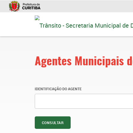
Ir
para
conteúdo
Agentes Municipais d
IDENTIFICAÇÃO DO AGENTE