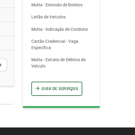
Multa - Emissão de Boletos
Leilão de Veículos
Multa - Indicação de Condutor
Cartão Credencial - Vaga
Específica
Multa - Extrato de Débitos do
»
Veículo
GUIA DE SERVIÇOS