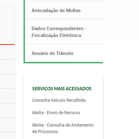
Arrecadação de Multas
Dados Correspondentes -
Fiscalização Eletrônica
Anuário de Trânsito
SERVIÇOS MAIS ACESSADOS
Consulta Veículo Recolhido
Multa - Envio de Recurso
Multa - Consulta de Andamento
de Processos