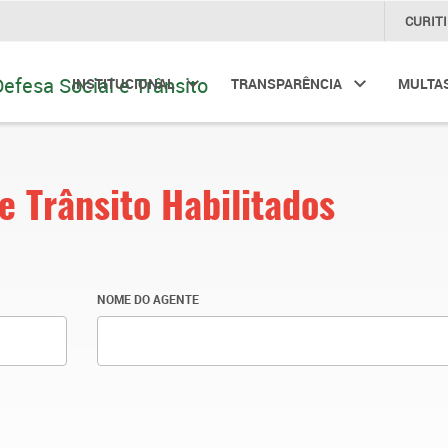
CURIT
INSTITUCIONAL
TRANSPARÊNCIA
MULTA
e Trânsito Habilitados
NOME DO AGENTE