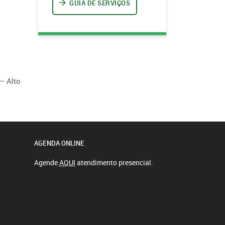
GUIA DE SERVIÇOS
– Alto
AGENDA ONLINE
Agende
AQUI
atendimento presencial.