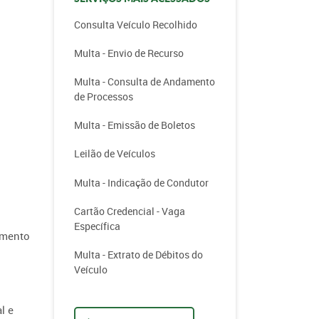
Consulta Veículo Recolhido
Multa - Envio de Recurso
Multa - Consulta de Andamento
de Processos
Multa - Emissão de Boletos
Leilão de Veículos
Multa - Indicação de Condutor
Cartão Credencial - Vaga
Específica
imento
Multa - Extrato de Débitos do
Veículo
l e